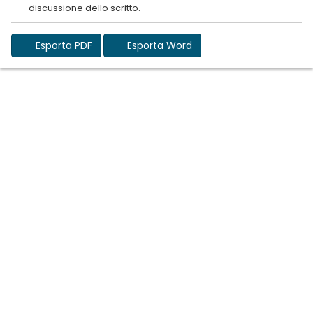
Esporta PDF
Esporta Word