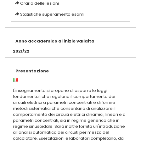
Orario delle lezioni
Statistiche superamento esami
Anno accademico di inizio validita
2021/22
Presentazione
L'insegnamento si propone di esporre le leggi
fondamentali che regolano il comportamento dei
circuiti elettrici a parametri concentrati e di fornire
metodi sistematici che consentano di analizzare il
comportamento dei circuiti elettrici dinamici, lineari e a
parametri concentrati, sia in regime generico che in
regime sinusoidale. Sarà inoltre fornita un'introduzione
all'analisi automatica dei circuiti per mezzo del
calcolatore. Esercitazioni e laboratori completano, da