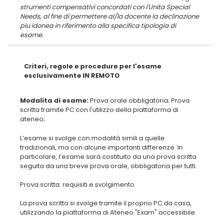
strumenti compensativi concordati con l'Unita Special
Needs, al fine di permettere al/la docente la declinazione
piu idonea in riferimento alla specifica tipologia di
Criteri, regole e procedure per l'esame
esclusivamente IN REMOTO
Modalita di esame:
Prova orale obbligatoria; Prova
scritta tramite PC con l'utilizzo della piattaforma di
L’esame si svolge con modalità simili a quelle
tradizionali, ma con alcune importanti differenze. In
particolare, l’esame sarà costituito da una prova scritta
seguita da una breve prova orale, obbligatoria per tutti.
Prova scritta: requisiti e svolgimento
La prova scritta si svolge tramite il proprio PC da casa,
utilizzando la piattaforma di Ateneo "Exam" accessibile