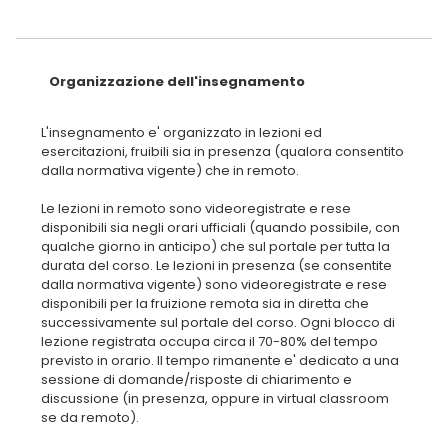
Organizzazione dell'insegnamento
L'insegnamento e' organizzato in lezioni ed
esercitazioni, fruibili sia in presenza (qualora consentito
dalla normativa vigente) che in remoto.
Le lezioni in remoto sono videoregistrate e rese
disponibili sia negli orari ufficiali (quando possibile, con
qualche giorno in anticipo) che sul portale per tutta la
durata del corso. Le lezioni in presenza (se consentite
dalla normativa vigente) sono videoregistrate e rese
disponibili per la fruizione remota sia in diretta che
successivamente sul portale del corso. Ogni blocco di
lezione registrata occupa circa il 70-80% del tempo
previsto in orario. Il tempo rimanente e' dedicato a una
sessione di domande/risposte di chiarimento e
discussione (in presenza, oppure in virtual classroom
se da remoto).