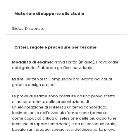
Materiale di supporto allo studio
Criteri, regole e procedure per l'esame
Modalita di esame:
Prova scritta (in aula); Prova orale
Exam:
Written test; Compulsory oral exam; Individual
...
Le prove di esame sono costituite da una prova scritta
di accertamento, dalla presentazione di
un’elaborazione di sintesi su un tema concordato,
testimonianza dell’avvenuta formazione (pensata
come capacità critica di selezione delle più opportune
tecniche di rappresentazione) e da un colloquio orale,
basato sui linguaggi specialistici del disegno. La prova