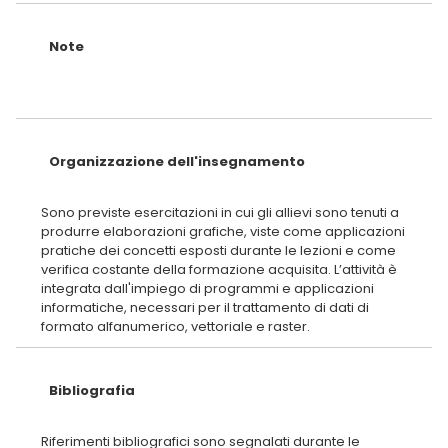
Note
Organizzazione dell'insegnamento
Sono previste esercitazioni in cui gli allievi sono tenuti a
produrre elaborazioni grafiche, viste come applicazioni
pratiche dei concetti esposti durante le lezioni e come
verifica costante della formazione acquisita. L’attività è
integrata dall'impiego di programmi e applicazioni
informatiche, necessari per il trattamento di dati di
Bibliografia
Riferimenti bibliografici sono segnalati durante le