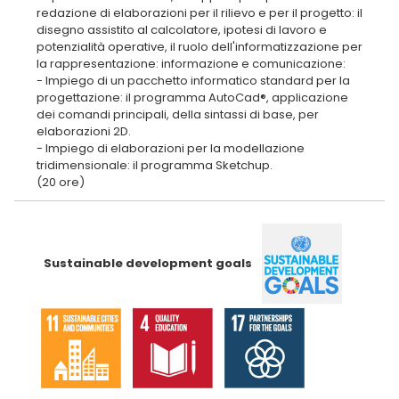
redazione di elaborazioni per il rilievo e per il progetto: il
disegno assistito al calcolatore, ipotesi di lavoro e
potenzialità operative, il ruolo dell'informatizzazione per
la rappresentazione: informazione e comunicazione:
- Impiego di un pacchetto informatico standard per la
progettazione: il programma AutoCad®, applicazione
dei comandi principali, della sintassi di base, per
elaborazioni 2D.
- Impiego di elaborazioni per la modellazione
tridimensionale: il programma Sketchup.
Sustainable development goals