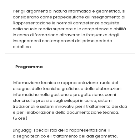
Per gli argomenti di natura informatica e geometrica, si
considerano come propedeutiche all'insegnamento di
Rappresentazione le normali competenze acquisite
nella scuola media superiore e le competenze e abilità
in corso di formazione attraverso la frequenza degli
insegnamenti contemporanei del primo periodo
Programma
Informazione tecnica e rappresentazione: ruolo del
disegno, delle tecniche grafiche, e delle elaborazioni
informatiche nella gestione e progettazione, cenni
storici sulle prassi e sugli sviluppi in corso, sistemi
tradizionali e sistemi innovativi per il trattamento dei dati
e per l'elaborazione della documentazione tecnica.
(5 ore)
Linguaggi specialistici della rappresentazione: il
disegno tecnico e il trattamento dei dati geometrici,