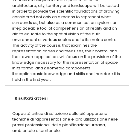
architecture, city, territory and landscape will be tested
in order to provide the scientific foundations of drawing,
considered not only as a means to represent what
surrounds us, but also as a communication system, an
irreplaceable tool of comprehension of reality and an
aid to educate to the spatial vision of the built
environment at various scales and to its metric control.
The activity of the course, that examines the
representation codes and their uses, their control and
their aware application, will focus on the provision of the
knowledge necessary for the representation of space
in its formal and geometric components.
It supplies basic knowledge and skills and therefore it is
Risultati attesi
Capacità critica di selezione delle più opportune
tecniche di rappresentazione e loro utilizzazione nelle
prassi professionali della pianificazione urbana,
ambientale e territoriale.