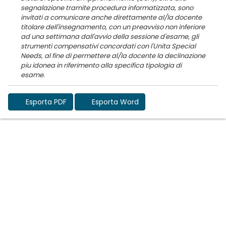
segnalazione tramite procedura informatizzata, sono
invitati a comunicare anche direttamente al/la docente
titolare dell'insegnamento, con un preavviso non inferiore
ad una settimana dall'avvio della sessione d'esame, gli
strumenti compensativi concordati con l'Unita Special
Needs, al fine di permettere al/la docente la declinazione
piu idonea in riferimento alla specifica tipologia di
Esporta PDF
Esporta Word