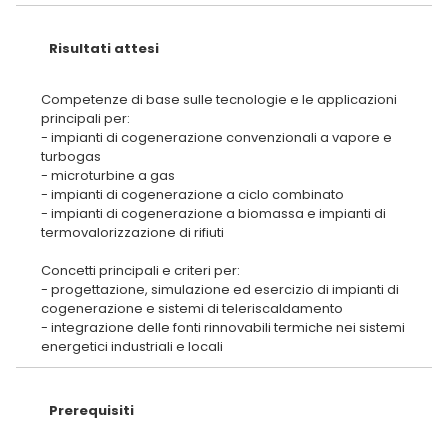
Risultati attesi
Competenze di base sulle tecnologie e le applicazioni
principali per:
- impianti di cogenerazione convenzionali a vapore e
turbogas
- microturbine a gas
- impianti di cogenerazione a ciclo combinato
- impianti di cogenerazione a biomassa e impianti di
termovalorizzazione di rifiuti
Concetti principali e criteri per:
- progettazione, simulazione ed esercizio di impianti di
cogenerazione e sistemi di teleriscaldamento
- integrazione delle fonti rinnovabili termiche nei sistemi
Prerequisiti