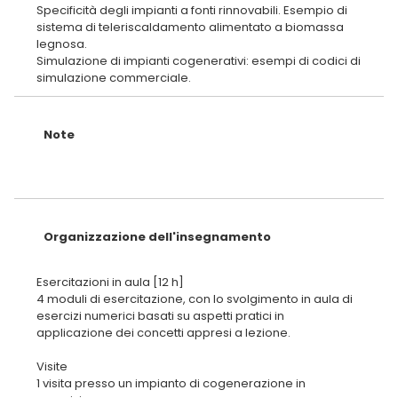
Specificità degli impianti a fonti rinnovabili. Esempio di
sistema di teleriscaldamento alimentato a biomassa
legnosa.
Simulazione di impianti cogenerativi: esempi di codici di
Note
Organizzazione dell'insegnamento
Esercitazioni in aula [12 h]
4 moduli di esercitazione, con lo svolgimento in aula di
esercizi numerici basati su aspetti pratici in
applicazione dei concetti appresi a lezione.
Visite
1 visita presso un impianto di cogenerazione in