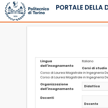
PORTALE DELLA 
Lingua
Italiano
dell'insegnamento
Corsi di studio
Corso di Laurea Magistrale in Ingegneria De
Corso di Laurea Magistrale in Ingegneria D
Organizzazione
Didattica
dell'insegnamento
Docenti
Docente