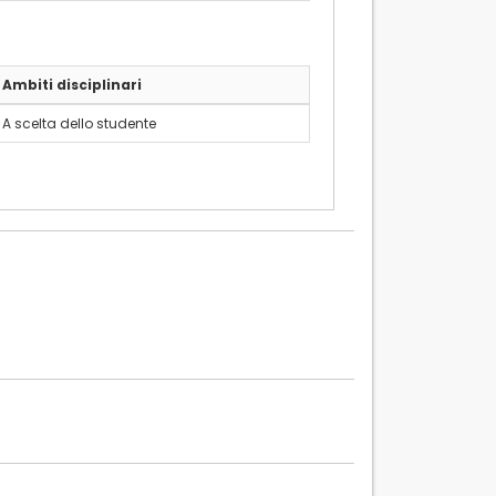
Ambiti disciplinari
A scelta dello studente