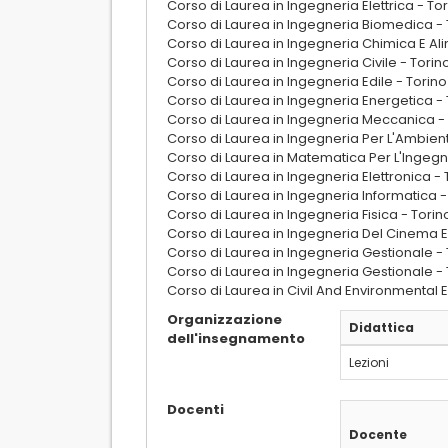
Corso di Laurea in Ingegneria Elettrica - To
Corso di Laurea in Ingegneria Biomedica - 
Corso di Laurea in Ingegneria Chimica E Al
Corso di Laurea in Ingegneria Civile - Torin
Corso di Laurea in Ingegneria Edile - Torino
Corso di Laurea in Ingegneria Energetica - 
Corso di Laurea in Ingegneria Meccanica -
Corso di Laurea in Ingegneria Per L'Ambiente 
Corso di Laurea in Matematica Per L'Ingegn
Corso di Laurea in Ingegneria Elettronica - 
Corso di Laurea in Ingegneria Informatica -
Corso di Laurea in Ingegneria Fisica - Torin
Corso di Laurea in Ingegneria Del Cinema E
Corso di Laurea in Ingegneria Gestionale - 
Corso di Laurea in Ingegneria Gestionale - 
Corso di Laurea in Civil And Environmental 
Organizzazione
Didattica
dell'insegnamento
Lezioni
Docenti
Docente