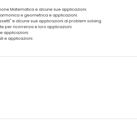
duzione Matematica e alcune sue applicazioni.
 armonica e geometrica e applicazioni.
cassetti" e alcune sue applicazioni al problem solving.
te per ricorrenza e loro applicazioni.
 e applicazioni.
li e applicazioni.