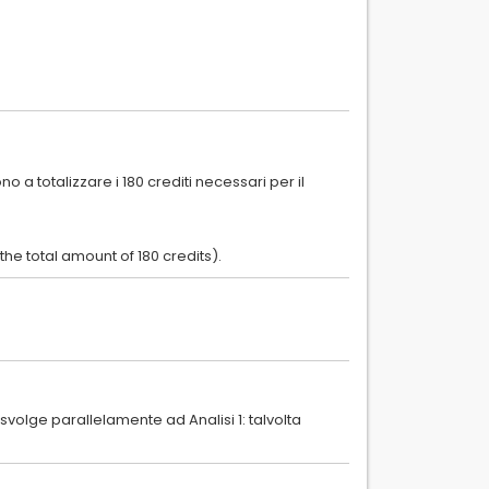
o a totalizzare i 180 crediti necessari per il
volge parallelamente ad Analisi 1: talvolta