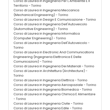
Corso di Laurea in Ingegneria Per L'Ambiente E Il
Territorio - Torino
Corso di Laurea in Ingegneria Meccanica
(Mechanical Engineering) - Torino
Corso di Laurea in Design E Comunicazione - Torino
Corso di Laurea in Ingegneria Dell'Autoveicolo
(Automotive Engineering) - Torino
Corso di Laurea in Ingegneria Informatica
(Computer Engineering) - Torino
Corso di Laurea in Ingegneria Dell'Autoveicolo -
Torino
Corso di Laurea in Electronic And Communications
Engineering (Ingegneria Elettronica E Delle
Comunicazioni) - Torino
Corso di Laurea in Ingegneria Dei Materiali - Torino
Corso di Laurea in Architettura (Architecture) -
Torino
Corso di Laurea in Ingegneria Elettrica - Torino
Corso di Laurea in Ingegneria Aerospaziale - Torino
Corso di Laurea in Ingegneria Biomedica - Torino
Corso di Laurea in Ingegneria Chimica E Alimentare
- Torino
Corso di Laurea in Ingegneria Civile - Torino
Corso di Laurea in Ingegneria Edile - Torino