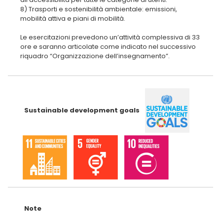
8) Trasporti e sostenibilità ambientale: emissioni,
mobilità attiva e piani di mobilità.
Le esercitazioni prevedono un’attività complessiva di 33
ore e saranno articolate come indicato nel successivo
riquadro “Organizzazione dell’insegnamento”.
Sustainable development goals
Note