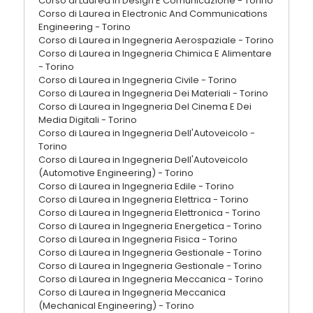
Corso di Laurea in Design E Comunicazione - Torino
Corso di Laurea in Electronic And Communications
Engineering - Torino
Corso di Laurea in Ingegneria Aerospaziale - Torino
Corso di Laurea in Ingegneria Chimica E Alimentare
- Torino
Corso di Laurea in Ingegneria Civile - Torino
Corso di Laurea in Ingegneria Dei Materiali - Torino
Corso di Laurea in Ingegneria Del Cinema E Dei
Media Digitali - Torino
Corso di Laurea in Ingegneria Dell'Autoveicolo -
Torino
Corso di Laurea in Ingegneria Dell'Autoveicolo
(Automotive Engineering) - Torino
Corso di Laurea in Ingegneria Edile - Torino
Corso di Laurea in Ingegneria Elettrica - Torino
Corso di Laurea in Ingegneria Elettronica - Torino
Corso di Laurea in Ingegneria Energetica - Torino
Corso di Laurea in Ingegneria Fisica - Torino
Corso di Laurea in Ingegneria Gestionale - Torino
Corso di Laurea in Ingegneria Gestionale - Torino
Corso di Laurea in Ingegneria Meccanica - Torino
Corso di Laurea in Ingegneria Meccanica
(Mechanical Engineering) - Torino