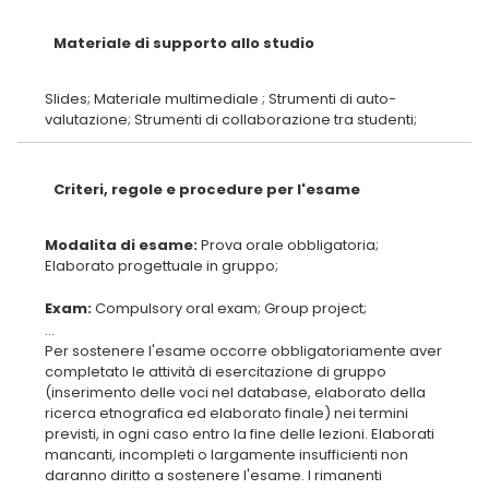
Materiale di supporto allo studio
Slides; Materiale multimediale ; Strumenti di auto-
Criteri, regole e procedure per l'esame
Modalita di esame:
Prova orale obbligatoria;
Exam:
...
Per sostenere l'esame occorre obbligatoriamente aver
completato le attività di esercitazione di gruppo
(inserimento delle voci nel database, elaborato della
ricerca etnografica ed elaborato finale) nei termini
previsti, in ogni caso entro la fine delle lezioni. Elaborati
mancanti, incompleti o largamente insufficienti non
daranno diritto a sostenere l'esame. I rimanenti