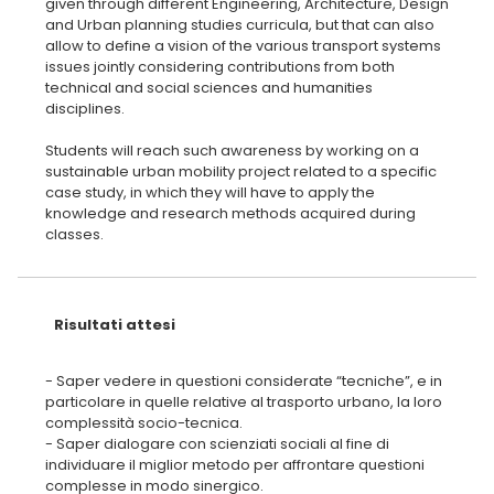
given through different Engineering, Architecture, Design
and Urban planning studies curricula, but that can also
allow to define a vision of the various transport systems
issues jointly considering contributions from both
technical and social sciences and humanities
disciplines.
Students will reach such awareness by working on a
sustainable urban mobility project related to a specific
case study, in which they will have to apply the
knowledge and research methods acquired during
classes.
Risultati attesi
- Saper vedere in questioni considerate “tecniche”, e in
particolare in quelle relative al trasporto urbano, la loro
complessità socio-tecnica.
- Saper dialogare con scienziati sociali al fine di
individuare il miglior metodo per affrontare questioni
complesse in modo sinergico.