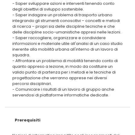
- Saper sviluppare azioni e interventi tenendo conto
degli obiettivi di sviluppo sostenibile.
- Saper indagare un problema di trasporto urbano
integrando gli strumenti conoscitivi – concetti e metodi
di ricerca – propri sia delle discipline tecniche e che
delle discipline socio-umanistiche appresi nelle lezioni.
- Saper raccogliere, organizzare e condividere
informazioni e materiale utile all'analisi di un caso studio
inerente alla mobilità urbana all'interno di un lavoro di
squadra.
- Affrontare un problema di mobilità tenendo conto di
quanto appreso a lezione, in modo da costituire un
valido punto di partenza per i metodi e le tecniche di
progettazione che verranno apprese nei diversi
percorsi disciplinari.
- Comunicare i risultati di un lavoro di gruppo anche
servendosi di piattaforme informatiche dedicate.
Prerequisiti