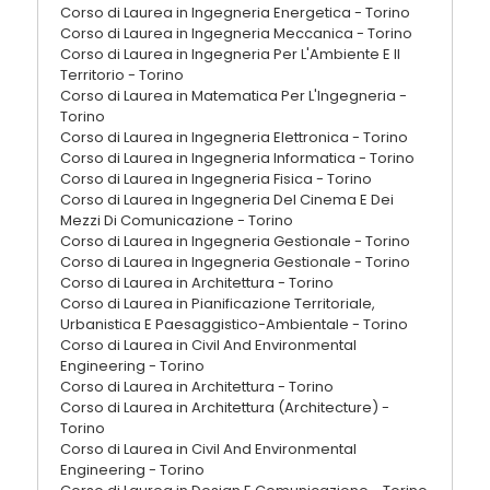
Corso di Laurea in Ingegneria Energetica - Torino
Corso di Laurea in Ingegneria Meccanica - Torino
Corso di Laurea in Ingegneria Per L'Ambiente E Il
Territorio - Torino
Corso di Laurea in Matematica Per L'Ingegneria -
Torino
Corso di Laurea in Ingegneria Elettronica - Torino
Corso di Laurea in Ingegneria Informatica - Torino
Corso di Laurea in Ingegneria Fisica - Torino
Corso di Laurea in Ingegneria Del Cinema E Dei
Mezzi Di Comunicazione - Torino
Corso di Laurea in Ingegneria Gestionale - Torino
Corso di Laurea in Ingegneria Gestionale - Torino
Corso di Laurea in Architettura - Torino
Corso di Laurea in Pianificazione Territoriale,
Urbanistica E Paesaggistico-Ambientale - Torino
Corso di Laurea in Civil And Environmental
Engineering - Torino
Corso di Laurea in Architettura - Torino
Corso di Laurea in Architettura (Architecture) -
Torino
Corso di Laurea in Civil And Environmental
Engineering - Torino