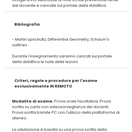
Bibliografia
- Martin Lipschultz, Differential Geometry, Schaum's
outlines
Durante l'insegnamento saranno caricati sul portale
Criteri, regole e procedure per l'esame
esclusivamente IN REMOTO
Modalita di esame:
Prova orale facoltativa; Prova
scritta su carta con videosorveglianza dei docenti;
Prova scritta tramite PC con l'utilizzo della piattaforma di
La valutazione è basata su una prova scritta della