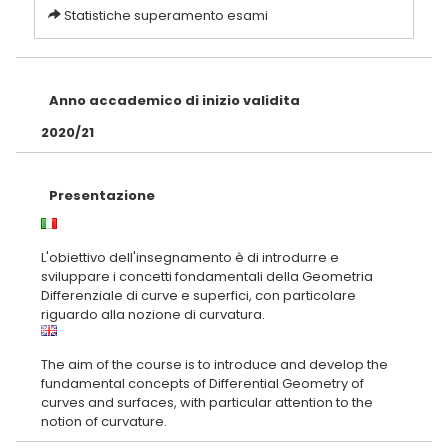
Statistiche superamento esami
Anno accademico di inizio validita
2020/21
Presentazione
L'obiettivo dell'insegnamento è di introdurre e
sviluppare i concetti fondamentali della Geometria
Differenziale di curve e superfici, con particolare
The aim of the course is to introduce and develop the
fundamental concepts of Differential Geometry of
curves and surfaces, with particular attention to the