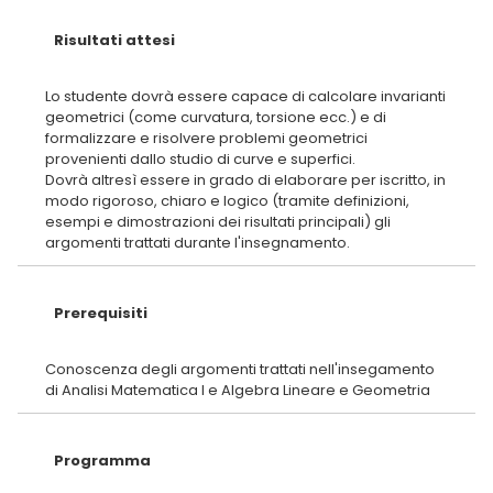
Risultati attesi
Lo studente dovrà essere capace di calcolare invarianti
geometrici (come curvatura, torsione ecc.) e di
formalizzare e risolvere problemi geometrici
provenienti dallo studio di curve e superfici.
Dovrà altresì essere in grado di elaborare per iscritto, in
modo rigoroso, chiaro e logico (tramite definizioni,
esempi e dimostrazioni dei risultati principali) gli
Prerequisiti
Conoscenza degli argomenti trattati nell'insegamento
Programma