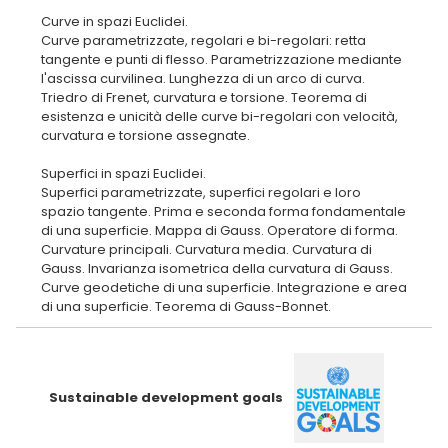
Curve in spazi Euclidei.
Curve parametrizzate, regolari e bi-regolari: retta
tangente e punti di flesso. Parametrizzazione mediante
l'ascissa curvilinea. Lunghezza di un arco di curva.
Triedro di Frenet, curvatura e torsione. Teorema di
esistenza e unicità delle curve bi-regolari con velocità,
curvatura e torsione assegnate.
Superfici in spazi Euclidei.
Superfici parametrizzate, superfici regolari e loro
spazio tangente. Prima e seconda forma fondamentale
di una superficie. Mappa di Gauss. Operatore di forma.
Curvature principali. Curvatura media. Curvatura di
Gauss. Invarianza isometrica della curvatura di Gauss.
Curve geodetiche di una superficie. Integrazione e area
Sustainable development goals