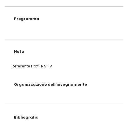
Programma
Note
Organizzazione dell'insegnamento
Bibliografia