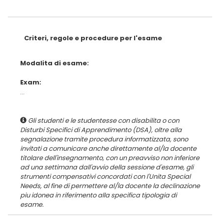
Criteri, regole e procedure per l'esame
Modalita di esame:
Exam:
...
Gli studenti e le studentesse con disabilita o con
Disturbi Specifici di Apprendimento (DSA), oltre alla
segnalazione tramite procedura informatizzata, sono
invitati a comunicare anche direttamente al/la docente
titolare dell'insegnamento, con un preavviso non inferiore
ad una settimana dall'avvio della sessione d'esame, gli
strumenti compensativi concordati con l'Unita Special
Needs, al fine di permettere al/la docente la declinazione
piu idonea in riferimento alla specifica tipologia di