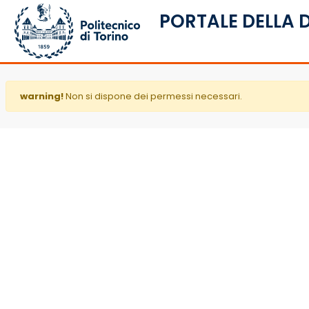
PORTALE DELLA 
warning!
Non si dispone dei permessi necessari.